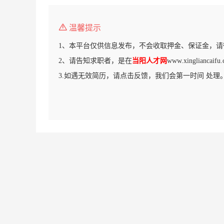
温馨提示
1、本平台仅供信息发布，不会收取押金、保证金，请
2、请告知求职者，是在
当阳人才网
www.xinglianc
3.如遇无效简历，请点击反馈，我们会第一时间 处理