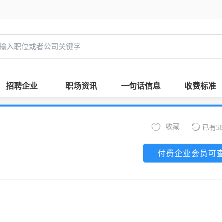
招聘企业
职场资讯
一句话信息
收费标准
收藏
已有5
付费企业会员可