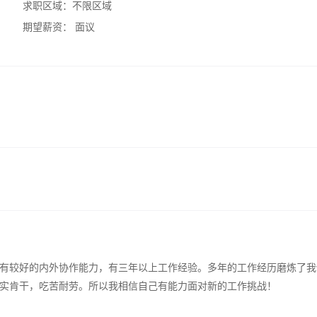
求职区域：
不限区域
期望薪资：
面议
有较好的内外协作能力，有三年以上工作经验。多年的工作经历磨炼了我
实肯干，吃苦耐劳。所以我相信自己有能力面对新的工作挑战！