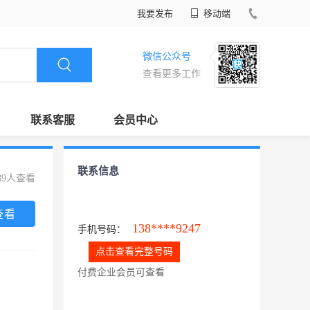
我要发布
移动端
微信公众号
查看更多工作
联系客服
会员中心
联系信息
89人查看
查看
138****9247
手机号码：
点击查看完整号码
付费企业会员可查看