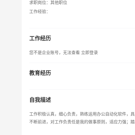
求职岗位：
其他职位
工作经验：
工作经历
您不是企业账号，无法查看
立即登录
教育经历
自我描述
工作积极认真，细心负责，熟练运用办公自动化软件，具
不断前进，对工作负责任是我的做事原则，适应力强；踏