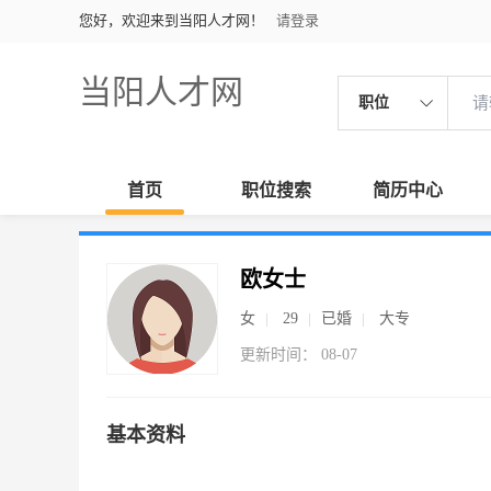
您好，欢迎来到当阳人才网！
请登录
当阳人才网
职位
首页
职位搜索
简历中心
欧女士
女
29
已婚
大专
更新时间： 08-07
基本资料