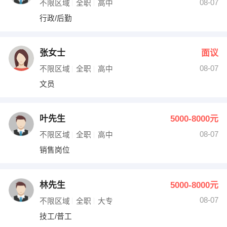
08-07
不限区域
全职
高中
行政/后勤
张女士
面议
08-07
不限区域
全职
高中
文员
叶先生
5000-8000元
08-07
不限区域
全职
高中
销售岗位
林先生
5000-8000元
08-07
不限区域
全职
大专
技工/普工