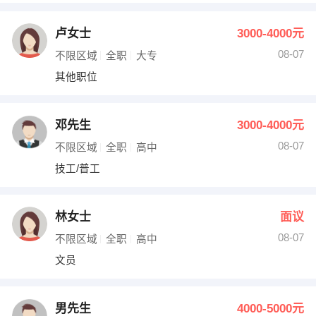
卢女士
3000-4000元
08-07
不限区域
全职
大专
其他职位
邓先生
3000-4000元
08-07
不限区域
全职
高中
技工/普工
林女士
面议
08-07
不限区域
全职
高中
文员
男先生
4000-5000元