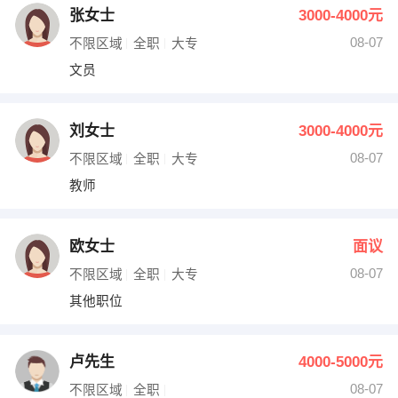
张女士
3000-4000元
08-07
不限区域
全职
大专
文员
刘女士
3000-4000元
08-07
不限区域
全职
大专
教师
欧女士
面议
08-07
不限区域
全职
大专
其他职位
卢先生
4000-5000元
08-07
不限区域
全职