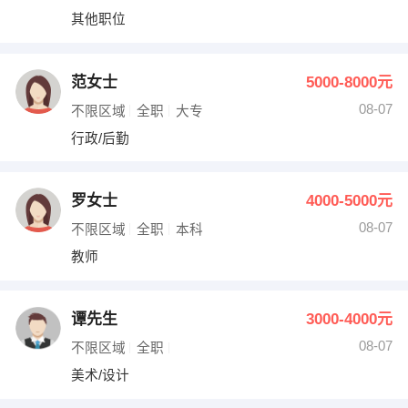
其他职位
范女士
5000-8000元
08-07
不限区域
全职
大专
行政/后勤
罗女士
4000-5000元
08-07
不限区域
全职
本科
教师
谭先生
3000-4000元
08-07
不限区域
全职
美术/设计