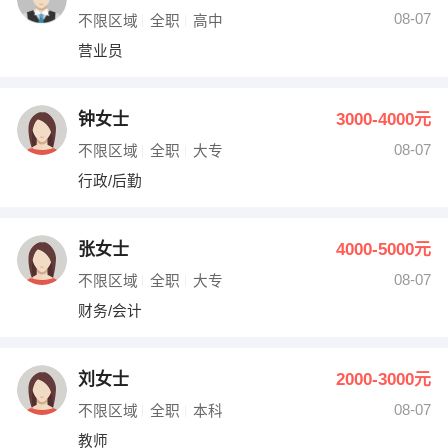
08-07
不限区域
全职
高中
营业员
钟女士
3000-4000元
08-07
不限区域
全职
大专
行政/后勤
张女士
4000-5000元
08-07
不限区域
全职
大专
财务/会计
刘女士
2000-3000元
08-07
不限区域
全职
本科
教师