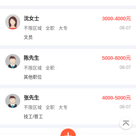
沈女士
3000-4000元
08-07
不限区域
全职
大专
文员
陈先生
5000-8000元
08-07
不限区域
全职
其他职位
张先生
4000-5000元
08-07
不限区域
全职
大专
技工/普工