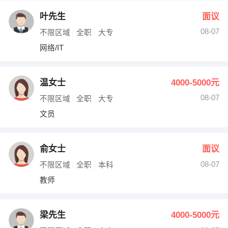
叶先生
面议
08-07
不限区域
全职
大专
网络/IT
温女士
4000-5000元
08-07
不限区域
全职
大专
文员
俞女士
面议
08-07
不限区域
全职
本科
教师
梁先生
4000-5000元