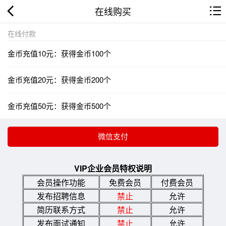
在线购买
在线付款
金币充值10元：获得金币100个
金币充值20元：获得金币200个
金币充值50元：获得金币500个
VIP企业会员特权说明
会员操作功能
免费会员
付费会员
发布招聘信息
禁止
允许
简历联系方式
禁止
允许
发布面试通知
禁止
允许