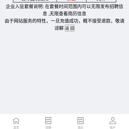
企业入驻套餐说明: 在套餐时间范围内可以无限发布招聘信
息 ,无限查看简历信息
由于网站服务的特性，一旦充值成功，概不接受退款，敬请
谅解
首页
招聘
简历
账户